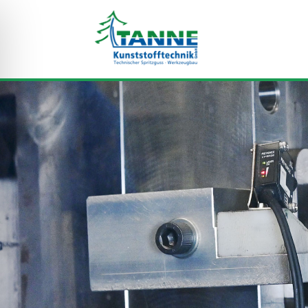
Skip To Content