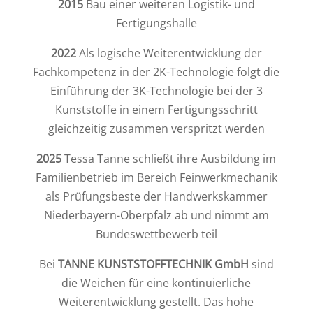
2015
Bau einer weiteren Logistik- und
Fertigungshalle
2022
Als logische Weiterentwicklung der
Fachkompetenz in der 2K-Technologie folgt die
Einführung der 3K-Technologie bei der 3
Kunststoffe in einem Fertigungsschritt
gleichzeitig zusammen verspritzt werden
2025
Tessa Tanne schließt ihre Ausbildung im
Familienbetrieb im Bereich Feinwerkmechanik
als Prüfungsbeste der Handwerkskammer
Niederbayern-Oberpfalz ab und nimmt am
Bundeswettbewerb teil
Bei
TANNE KUNSTSTOFFTECHNIK GmbH
sind
die Weichen für eine kontinuierliche
Weiterentwicklung gestellt. Das hohe