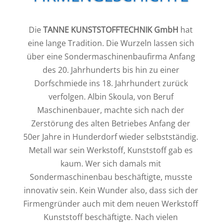
Die
TANNE KUNSTSTOFFTECHNIK GmbH
hat
eine lange Tradition. Die Wurzeln lassen sich
über eine Sondermaschinenbaufirma Anfang
des 20. Jahrhunderts bis hin zu einer
Dorfschmiede ins 18. Jahrhundert zurück
verfolgen. Albin Skoula, von Beruf
Maschinenbauer, machte sich nach der
Zerstörung des alten Betriebes Anfang der
50er Jahre in Hunderdorf wieder selbstständig.
Metall war sein Werkstoff, Kunststoff gab es
kaum. Wer sich damals mit
Sondermaschinenbau beschäftigte, musste
innovativ sein. Kein Wunder also, dass sich der
Firmengründer auch mit dem neuen Werkstoff
Kunststoff beschäftigte. Nach vielen