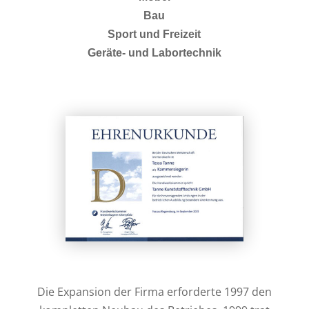
Bau
Sport und Freizeit
Geräte- und Labortechnik
Die Expansion der Firma erforderte 1997 den