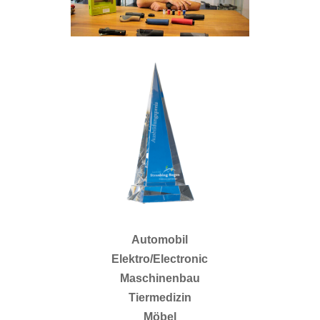
Automobil
Elektro/Electronic
Maschinenbau
Tiermedizin
Möbel