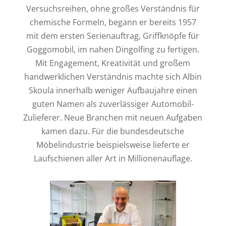
Versuchsreihen, ohne großes Verständnis für
chemische Formeln, begann er bereits 1957
mit dem ersten Serienauftrag, Griffknöpfe für
Goggomobil, im nahen Dingolfing zu fertigen.
Mit Engagement, Kreativität und großem
handwerklichen Verständnis machte sich Albin
Skoula innerhalb weniger Aufbaujahre einen
guten Namen als zuverlässiger Automobil-
Zulieferer. Neue Branchen mit neuen Aufgaben
kamen dazu. Für die bundesdeutsche
Möbelindustrie beispielsweise lieferte er
Laufschienen aller Art in Millionenauflage.