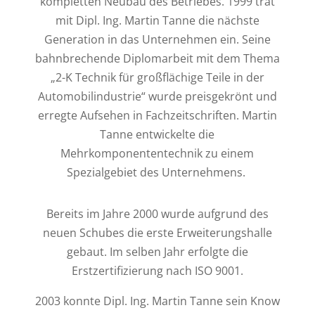
kompletten Neubau des Betriebes. 1999 trat
mit Dipl. Ing. Martin Tanne die nächste
Generation in das Unternehmen ein. Seine
bahnbrechende Diplomarbeit mit dem Thema
„2-K Technik für großflächige Teile in der
Automobilindustrie“ wurde preisgekrönt und
erregte Aufsehen in Fachzeitschriften. Martin
Tanne entwickelte die
Mehrkomponententechnik zu einem
Spezialgebiet des Unternehmens.
Bereits im Jahre 2000 wurde aufgrund des
neuen Schubes die erste Erweiterungshalle
gebaut. Im selben Jahr erfolgte die
Erstzertifizierung nach ISO 9001.
2003 konnte Dipl. Ing. Martin Tanne sein Know