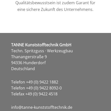
Qualitätsbewusstsein ist zudem Garant für
eine sichere Zukunft des Unternehmens.
TANNE
Kunststofftechnik GmbH
Techn. Spritzguss · Werkzeugbau
Thanangerstraße 9
94336 Hunderdorf
Deutschland
Telefon +49 (0) 9422 1882
Telefon +49 (0) 9422 8092-0
Telefax +49 (0) 9422 4518
info@tanne-kunststofftechnik.de