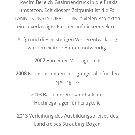
How im Bereich Gasinnendruck in die Praxis
umsetzen. Seit diesem Zeitpunkt ist die Fa.
TANNE KUNSTSTOFFTECHIK in vielen Projekten
ein zuverlässiger Partner auf diesem Sektor.
Aufgrund dieser stetigen Weiterentwicklung
wurden weitere Bauten notwendig.
2007
Bau einer Montagehalle
2008
Bau einer neuen Fertigungshalle für den
Spritzguss
2013
Bau einer Versandhalle mit
Hochregallager für Fertigteile
2013
Verleihung des Ausbildungspreises des
Landkreises Straubing-Bogen