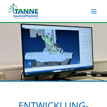
Skip To Content
ENTWICKLUNG-