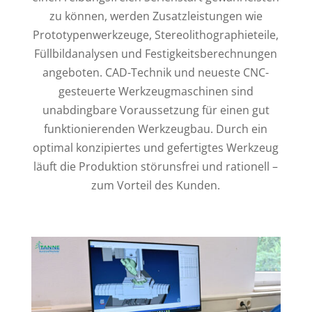
zu können, werden Zusatzleistungen wie
Prototypenwerkzeuge, Stereolithographieteile,
Füllbildanalysen und Festigkeitsberechnungen
angeboten. CAD-Technik und neueste CNC-
gesteuerte Werkzeugmaschinen sind
unabdingbare Voraussetzung für einen gut
funktionierenden Werkzeugbau. Durch ein
optimal konzipiertes und gefertigtes Werkzeug
läuft die Produktion störunsfrei und rationell –
zum Vorteil des Kunden.