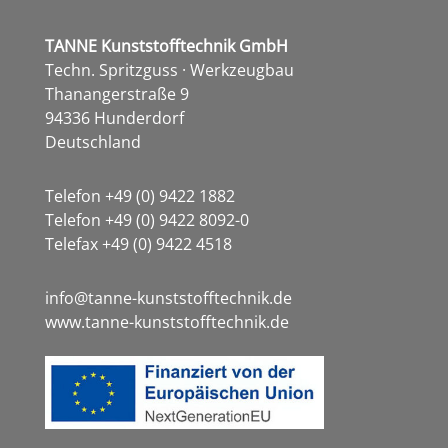
TANNE
Kunststofftechnik GmbH
Techn. Spritzguss · Werkzeugbau
Thanangerstraße 9
94336 Hunderdorf
Deutschland
Telefon +49 (0) 9422 1882
Telefon +49 (0) 9422 8092-0
Telefax +49 (0) 9422 4518
info@tanne-kunststofftechnik.de
www.tanne-kunststofftechnik.de