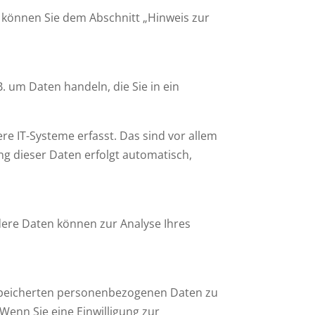
 können Sie dem Abschnitt „Hinweis zur
. um Daten handeln, die Sie in ein
e IT-Systeme erfasst. Das sind vor allem
ng dieser Daten erfolgt automatisch,
ndere Daten können zur Analyse Ihres
gespeicherten personenbezogenen Daten zu
Wenn Sie eine Einwilligung zur