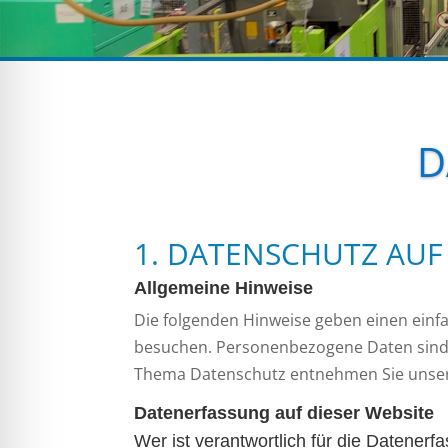
D
1. DATENSCHUTZ AUF 
Allgemeine Hinweise
Die folgenden Hinweise geben einen einf
besuchen. Personenbezogene Daten sind a
Thema Datenschutz entnehmen Sie unsere
Datenerfassung auf dieser Website
Wer ist verantwortlich für die Datener