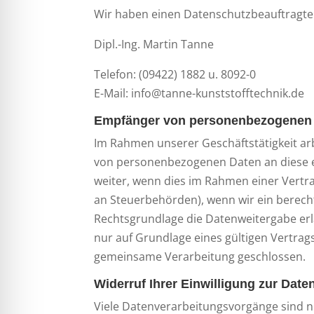
Wir haben einen Datenschutzbeauftragte
Dipl.-Ing. Martin Tanne
Telefon: (09422) 1882 u. 8092-0
E-Mail: info@tanne-kunststofftechnik.de
Empfänger von personenbezogenen
Im Rahmen unserer Geschäftstätigkeit arb
von personenbezogenen Daten an diese ex
weiter, wenn dies im Rahmen einer Vertrag
an Steuerbehörden), wenn wir ein berecht
Rechtsgrundlage die Datenweitergabe er
nur auf Grundlage eines gültigen Vertrag
gemeinsame Verarbeitung geschlossen.
Widerruf Ihrer Einwilligung zur Date
Viele Datenverarbeitungsvorgänge sind nur