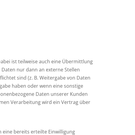
bei ist teilweise auch eine Übermittlung
 Daten nur dann an externe Stellen
flichtet sind (z. B. Weitergabe von Daten
ergabe haben oder wenn eine sonstige
ersonenbezogene Daten unserer Kunden
amen Verarbeitung wird ein Vertrag über
eine bereits erteilte Einwilligung