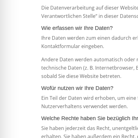
Die Datenverarbeitung auf dieser Websit
Verantwortlichen Stelle“ in dieser Date
Wie erfassen wir Ihre Daten?
Ihre Daten werden zum einen dadurch erhob
Kontaktformular eingeben.
Andere Daten werden automatisch oder na
technische Daten (z. B. Internetbrowser, 
sobald Sie diese Website betreten.
Wofür nutzen wir Ihre Daten?
Ein Teil der Daten wird erhoben, um eine
Nutzerverhaltens verwendet werden.
Welche Rechte haben Sie bezüglich Ih
Sie haben jederzeit das Recht, unentgel
erhalten. Sie haben außerdem ein Recht, 