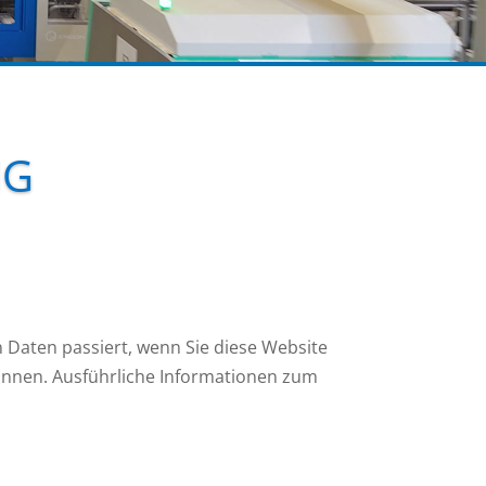
NG
 Daten passiert, wenn Sie diese Website
können. Ausführliche Informationen zum