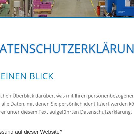
ATENSCHUTZERKLÄRU
EINEN BLICK
achen Überblick darüber, was mit Ihren personenbezogenen
lle Daten, mit denen Sie persönlich identifiziert werden 
r unter diesem Text aufgeführten Datenschutzerklärung.
fassung auf dieser Website?