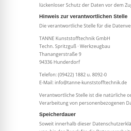
lückenloser Schutz der Daten vor dem Zugr
Hinweis zur verantwortlichen Stelle
Die verantwortliche Stelle für die Datenve
TANNE Kunststofftechnik GmbH
Techn. Spritzguß · Werkzeugbau
Thanangerstraße 9
94336 Hunderdorf
Telefon: (09422) 1882 u. 8092-0
E-Mail: info@tanne-kunststofftechnik.de
Verantwortliche Stelle ist die natürliche
Verarbeitung von personenbezogenen Date
Speicherdauer
Soweit innerhalb dieser Datenschutzerkl