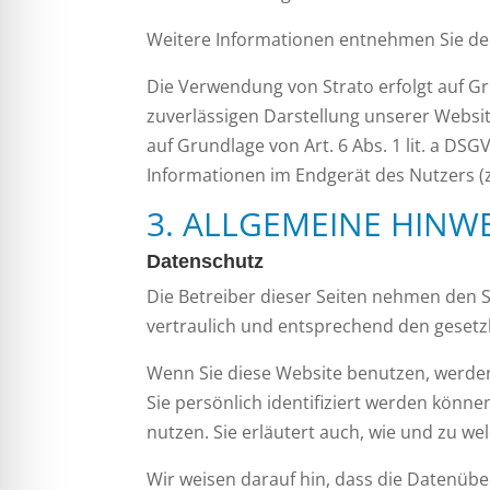
Weitere Informationen entnehmen Sie de
Die Verwendung von Strato erfolgt auf Gru
zuverlässigen Darstellung unserer Websit
auf Grundlage von Art. 6 Abs. 1 lit. a DS
Informationen im Endgerät des Nutzers (z.
3. ALLGEMEINE HINW
Datenschutz
Die Betreiber dieser Seiten nehmen den 
vertraulich und entsprechend den gesetz
Wenn Sie diese Website benutzen, werd
Sie persönlich identifiziert werden könn
nutzen. Sie erläutert auch, wie und zu w
Wir weisen darauf hin, dass die Datenüber