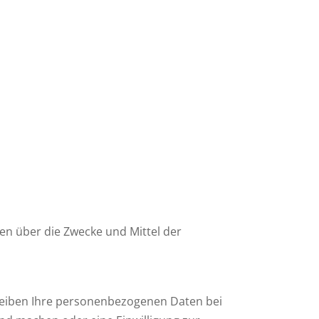
ren über die Zwecke und Mittel der
bleiben Ihre personenbezogenen Daten bei